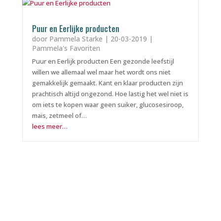
Puur en Eerlijke producten
door
Pammela Starke
|
20-03-2019
|
Pammela's Favoriten
Puur en Eerlijk producten Een gezonde leefstijl
willen we allemaal wel maar het wordt ons niet
gemakkelijk gemaakt. Kant en klaar producten zijn
prachtisch altijd ongezond. Hoe lastig het wel niet is
om iets te kopen waar geen suiker, glucosesiroop,
mais, zetmeel of…
lees meer…