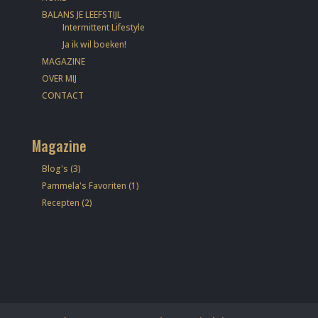
BALANS JE LEEFSTIJL
Intermittent Lifestyle
Ja ik wil boeken!
MAGAZINE
OVER MIJ
CONTACT
Magazine
Blog's
(3)
Pammela's Favoriten
(1)
Recepten
(2)