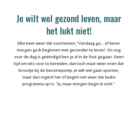
Je wilt wel gezond leven, maar
het lukt niet!
Elke keer weer dat voornemen, “Vandaag ga… of liever
morgen ga ik beginnen met gezonder te leven”. En nog
voor de dag is geëindigd ben je al in de fout gegaan. Geen
tijd om iets voor te bereiden, dan toch maar weer even dat
broodje bij de benzinepomp. Je wilt wel gaan sporten,
maar dan regent het of begint net weer dat leuke
programma op tv. “Ja, maar morgen begin ik echt.”