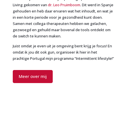
Living gekomen van
dr. Leo Pruimboom
. Dit werd in Spanje
gehouden en heb daar ervaren wat het inhoudt, en wat je
in een korte periode voor je gezondheid kunt doen.
Samen met collega-therapeuten hebben we gelachen,
gezwoegd en gehuild maar bovenal de tools ontdekt om
de switch te kunnen maken.
Juist omdat je even uit je omgeving bent krijg je focus! En
omdat ik jou dit ook gun, organiseer ik hier in het
prachtige Portugal mijn programma “Intermittent lifestyle!”
Meer over mij