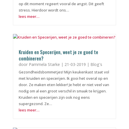
op dit moment regeert vooral de angst. Dit geeft
stress. Hierdoor wordt ons…
lees meer…
Kruiden en Specerijen, weet je ze goed te
combineren?
door
Pammela Starke
|
21-03-2019
|
Blog's
Gezondheidsbommetjes! Mijn keukenkast staat vol
met kruiden en specerijen. Ik gooi het overal op en
door. Ze maken eten lekker! Je hebt er niet veel van
nodig om al een groot verschil in smaak te krijgen.
Kruiden en specerijen zijn ook nog eens
supergezond. Ze…
lees meer…