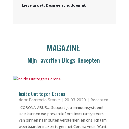
Lieve groet, Desiree schuddemat
MAGAZINE
Mijn Favoriten-Blogs-Recepten
Inside Out tegen Corona
door
Pammela Starke
|
20-03-2020
|
Recepten
CORONA VIRUS… Support jou immuunsysteem!
Hoe kunnen we preventief ons immuunsysteem
van binnen naar buiten versterken en ons lichaam
weerbaarder maken tegen het Corona virus. Want