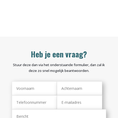
Heb je een vraag?
Stuur deze dan via het onderstaande formulier, dan zal ik
deze zo snel mogelijk beantwoorden.