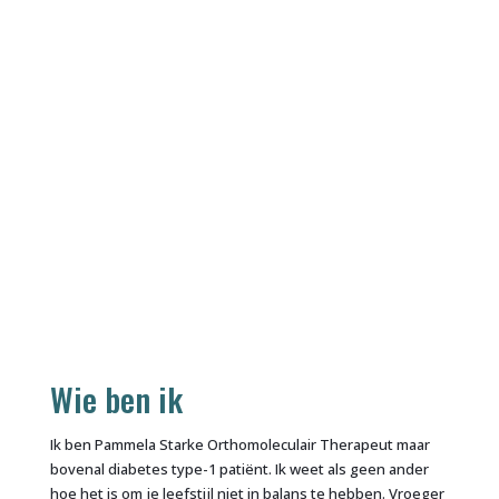
Wie ben ik
Ik ben Pammela Starke Orthomoleculair Therapeut maar
bovenal diabetes type-1 patiënt. Ik weet als geen ander
hoe het is om je leefstijl niet in balans te hebben. Vroeger